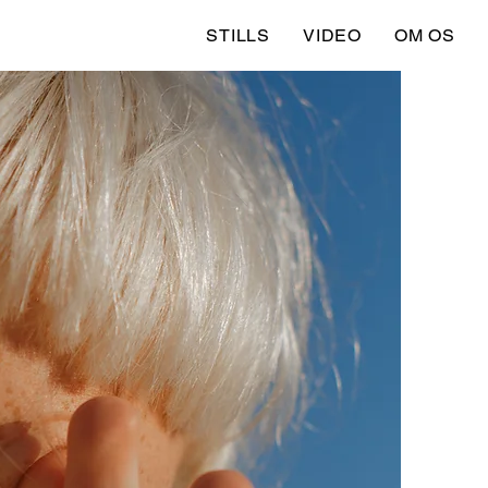
STILLS
VIDEO
OM OS